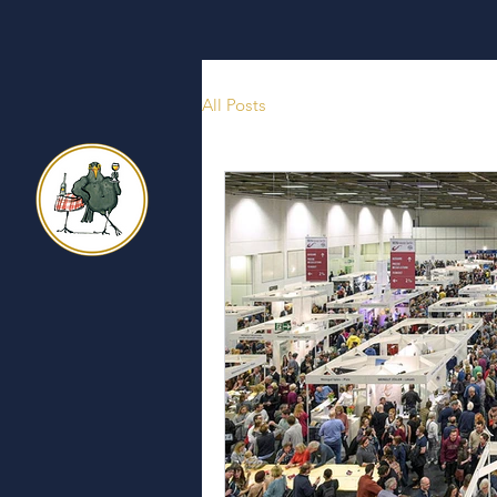
All Posts