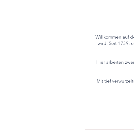
Willkommen auf de
wird. Seit 1739,
Hier arbeiten zw
Mit tief verwurze